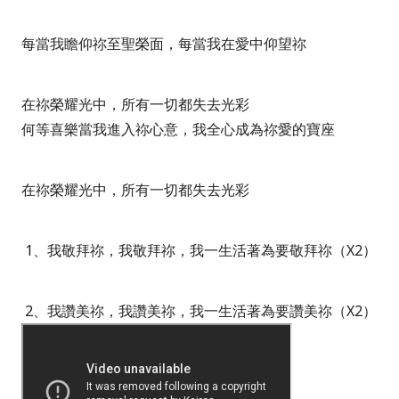
每當我瞻仰祢至聖榮面，每當我在愛中仰望祢
在祢榮耀光中，所有一切都失去光彩
何等喜樂當我進入祢心意，我全心成為祢愛的寶座
在祢榮耀光中，所有一切都失去光彩
1、我敬拜祢，我敬拜祢，我一生活著為要敬拜祢（
X2
）
2、我讚美祢，我讚美祢，我一生活著為要讚美祢（
X2
）